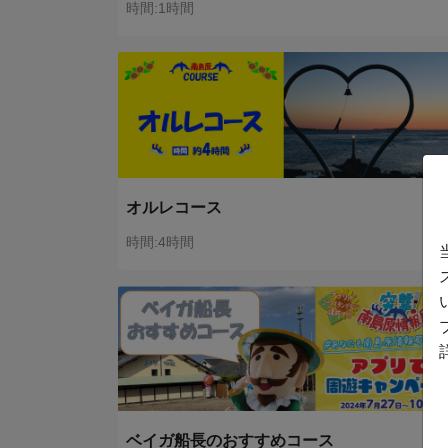
時間:1時間
オルレコース
時間:4時間
ベイガ船長のおすすめコース