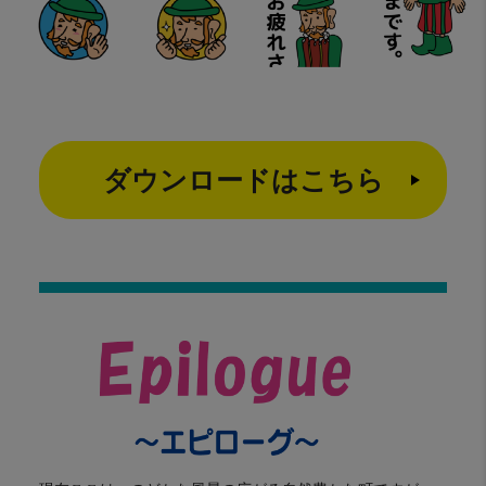
ダウンロードはこちら