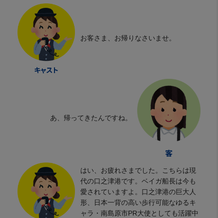
お客さま、お帰りなさいませ。
あ、帰ってきたんですね。
はい、お疲れさまでした。こちらは現
代の口之津港です。ベイガ船長は今も
愛されていますよ。口之津港の巨大人
形、日本一背の高い歩行可能なゆるキ
ャラ・南島原市PR大使としても活躍中