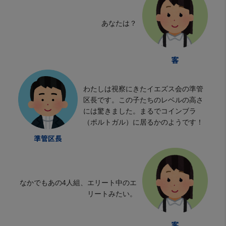
あなたは？
わたしは視察にきたイエズス会の準管
区長です。この子たちのレベルの高さ
には驚きました。まるでコインブラ
（ポルトガル）に居るかのようです！
なかでもあの4人組、エリート中のエ
リートみたい。