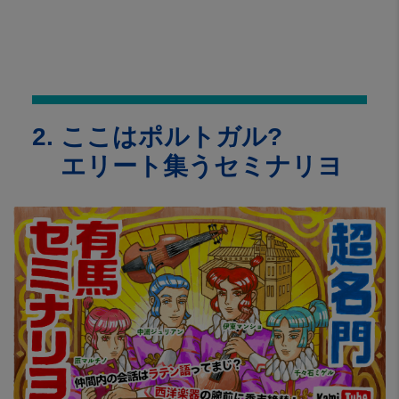
2. ここはポルトガル?
エリート集うセミナリヨ