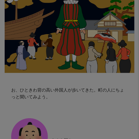
お、ひときわ背の高い外国人が歩いてきた。町の人にちょ
っと聞いてみよう。