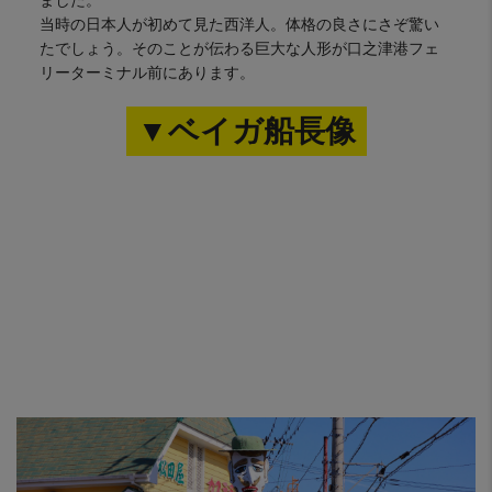
当時の日本人が初めて見た西洋人。体格の良さにさぞ驚い
たでしょう。そのことが伝わる巨大な人形が口之津港フェ
リーターミナル前にあります。
▼ベイガ船長像