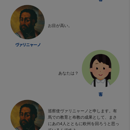
お目が高い。
あなたは？
巡察使ヴァリニャーノと申します。有
馬での教育と布教の成果として、まさ
にあの4人とともに欧州を回ろうと思っ