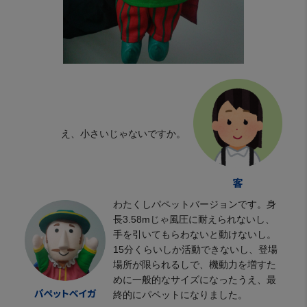
え、小さいじゃないですか。
わたくしパペットバージョンです。身
長3.58mじゃ風圧に耐えられないし、
手を引いてもらわないと動けないし。
15分くらいしか活動できないし、登場
場所が限られるしで、機動力を増すた
めに一般的なサイズになったうえ、最
終的にパペットになりました。