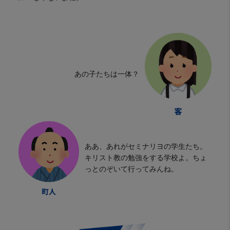
あの子たちは一体？
ああ、あれがセミナリヨの学生たち。
キリスト教の勉強をする学校よ。ちょ
っとのぞいて行ってみんね。