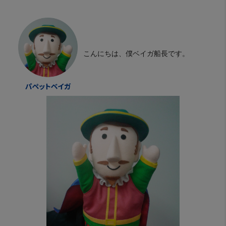
こんにちは、僕ベイガ船長です。