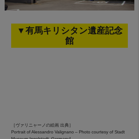
▼有馬キリシタン遺産記念
館
［ヴァリニャーノの絵画 出典］
Portrait of Alessandro Valignano – Photo courtesy of Stadt
Museum Ingolstadt, Germany]