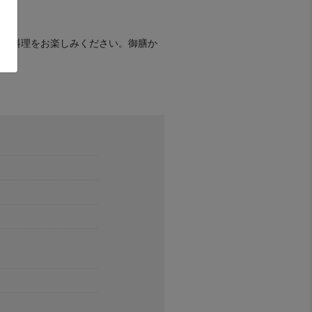
たお料理をお楽しみください。御膳か