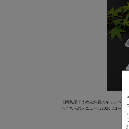
【南島原そうめん鉢夏のキャンペー
※こちらのメニューは2025.7.1～2