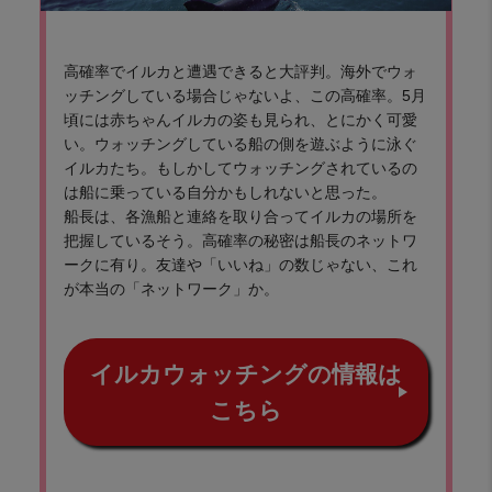
高確率でイルカと遭遇できると大評判。海外でウォ
ッチングしている場合じゃないよ、この高確率。5月
頃には赤ちゃんイルカの姿も見られ、とにかく可愛
い。ウォッチングしている船の側を遊ぶように泳ぐ
イルカたち。もしかしてウォッチングされているの
は船に乗っている自分かもしれないと思った。
船長は、各漁船と連絡を取り合ってイルカの場所を
把握しているそう。高確率の秘密は船長のネットワ
ークに有り。友達や「いいね」の数じゃない、これ
が本当の「ネットワーク」か。
イルカウォッチングの情報は
こちら