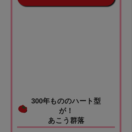
300年もののハート型
が！
あこう群落