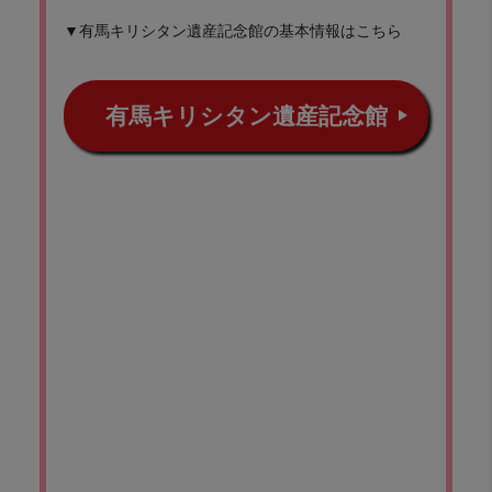
▼有馬キリシタン遺産記念館の基本情報はこちら
有馬キリシタン遺産記念館