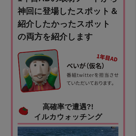
神回に登場したスポット＆
紹介したかったスポット
の両方を紹介します
高確率で遭遇?!
イルカウォッチング