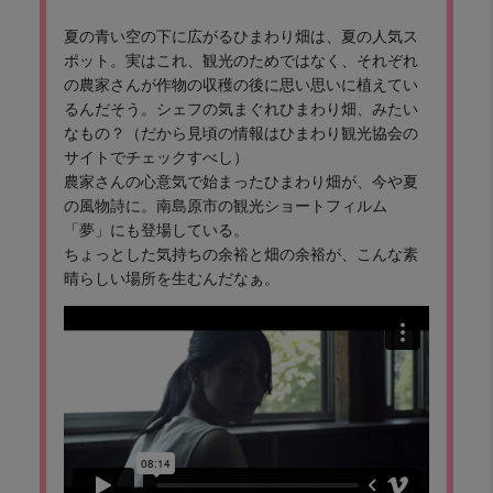
夏の青い空の下に広がるひまわり畑は、夏の人気ス
ポット。実はこれ、観光のためではなく、それぞれ
の農家さんが作物の収穫の後に思い思いに植えてい
るんだそう。シェフの気まぐれひまわり畑、みたい
なもの？（だから見頃の情報はひまわり観光協会の
サイトでチェックすべし）
農家さんの心意気で始まったひまわり畑が、今や夏
の風物詩に。南島原市の観光ショートフィルム
「夢」にも登場している。
ちょっとした気持ちの余裕と畑の余裕が、こんな素
晴らしい場所を生むんだなぁ。