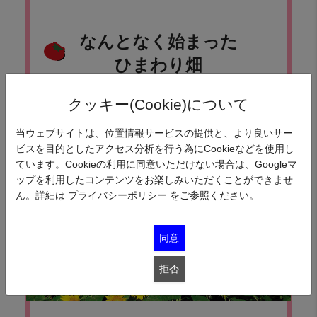
なんとなく始まった
ひまわり畑
クッキー(Cookie)について
当ウェブサイトは、位置情報サービスの提供と、より良いサー
ビスを目的としたアクセス分析を行う為にCookieなどを使用し
ています。Cookieの利用に同意いただけない場合は、Googleマ
ップを利用したコンテンツをお楽しみいただくことができませ
ん。詳細は
プライバシーポリシー
をご参照ください。
同意
拒否