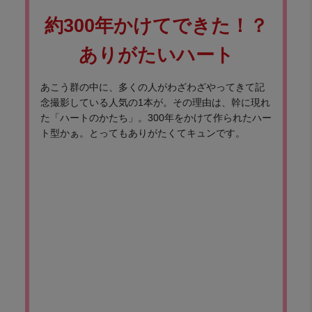
約300年かけてできた！？
ありがたいハート
あこう群の中に、多くの人がわざわざやってきて記
念撮影している人気の1本が。その理由は、幹に現れ
た「ハートのかたち」。300年をかけて作られたハー
ト型かぁ。とってもありがたくてキュンです。