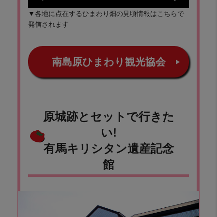
▼各地に点在するひまわり畑の見頃情報はこちらで
発信されます
南島原ひまわり観光協会
原城跡とセットで行きた
い!
有馬キリシタン遺産記念
館