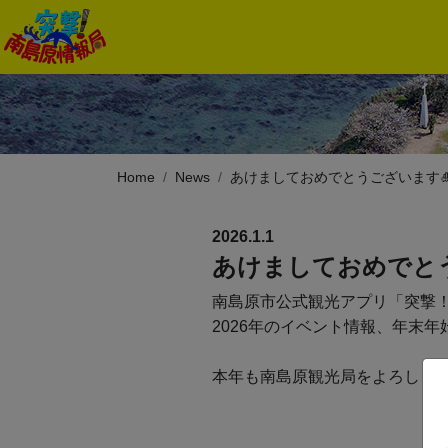
Home
News
あけましておめでとうございます
2026.1.1
あけましておめでとう
南島原市公式観光アプリ「突撃
2026年のイベント情報、年末
本年も南島原観光局をよろしく